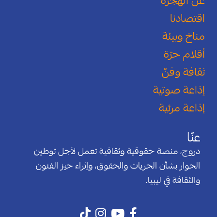
عن الهجرة
اقتصادنا
مناخ وبيئة
أقلام حرّة
ثقافة وفنّ
إذاعة صوتية
إذاعة مرئية
عنّا
دروج، منصة حقوقية وثقافية تعمل لأجل توطين
الحوار بشأن الحريات والحقوق، وإثراء حيز الفنون
والثقافة في ليبيا.