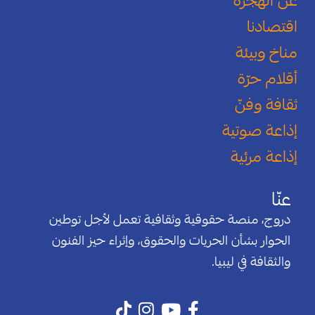
عن الهجرة
اقتصادنا
مناخ وبيئة
أقلام حرّة
ثقافة وفنّ
إذاعة صوتية
إذاعة مرئية
عنّا
دروج، منصة حقوقية وثقافية تعمل لأجل توطين
الحوار بشأن الحريات والحقوق، وإثراء حيز الفنون
والثقافة في ليبيا.