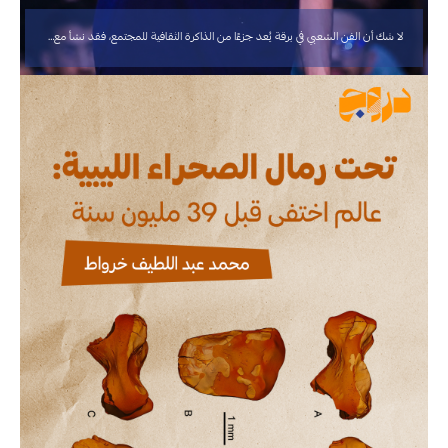
لا شك أن الفن الشعبي في برقة يُعد جزءًا من الذاكرة الثقافية للمجتمع، فقد نشأ مع…