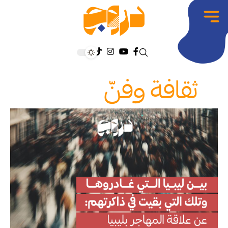
ثقافة وفنّ