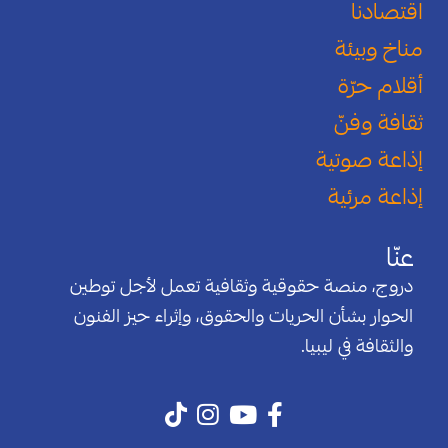
اقتصادنا
مناخ وبيئة
أقلام حرّة
ثقافة وفنّ
إذاعة صوتية
إذاعة مرئية
عنّا
دروج، منصة حقوقية وثقافية تعمل لأجل توطين
الحوار بشأن الحريات والحقوق، وإثراء حيز الفنون
والثقافة في ليبيا.