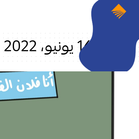
16 يونيو، 2022