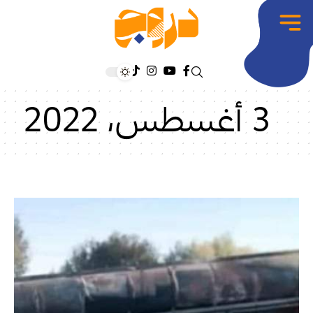
3 أغسطس، 2022