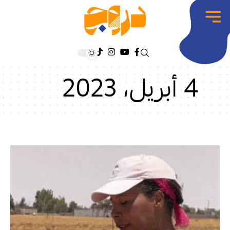
4 أبريل، 2023