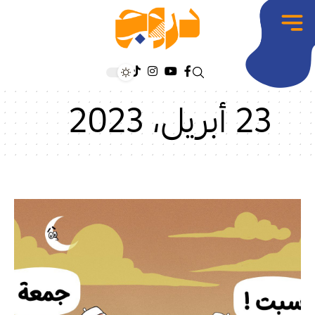
23 أبريل، 2023