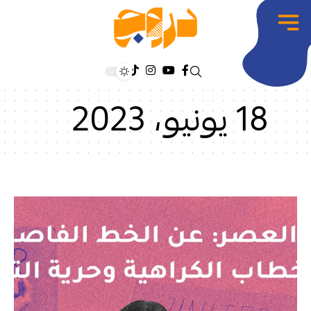
18 يونيو، 2023