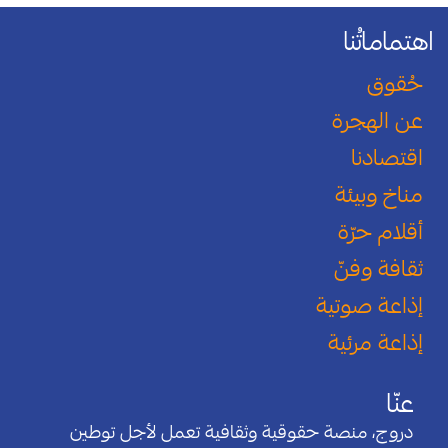
اهتماماتُنا
حُقوق
عن الهجرة
اقتصادنا
مناخ وبيئة
أقلام حرّة
ثقافة وفنّ
إذاعة صوتية
إذاعة مرئية
عنّا
دروج، منصة حقوقية وثقافية تعمل لأجل توطين