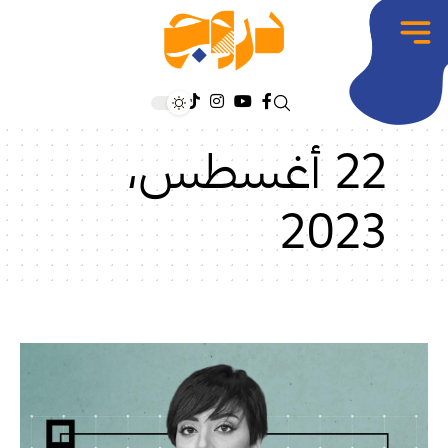
22 أغسطس،
2023