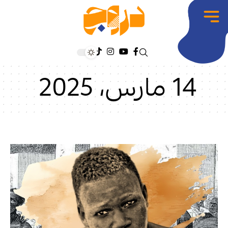
14 مارس، 2025