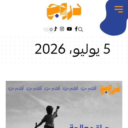
5 يوليو، 2026