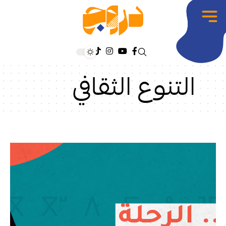
التنوع الثقافي