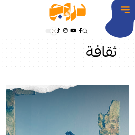
ثقافة