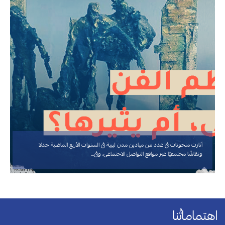
أثارت منحوتات في عدد من ميادين مدن ليبية في السنوات الأربع الماضية جدلا
ونقاشًا مجتمعيًا عبر مواقع التواصل الاجتماعي، وفي…
اهتماماتُنا