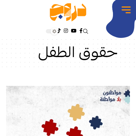
حقوق الطفل