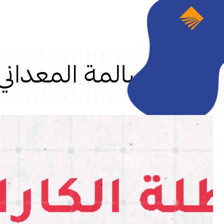
سالمة المعداني