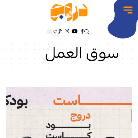
سوق العمل