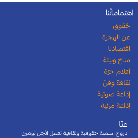
اهتماماتُنا
حُقوق
عن الهجرة
اقتصادنا
مناخ وبيئة
أقلام حرّة
ثقافة وفنّ
إذاعة صوتية
إذاعة مرئية
عنّا
دروج، منصة حقوقية وثقافية تعمل لأجل توطين