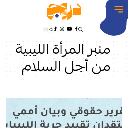
منبر المرأة الليبية
من أجل السلام