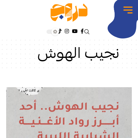
نجيب الهوش