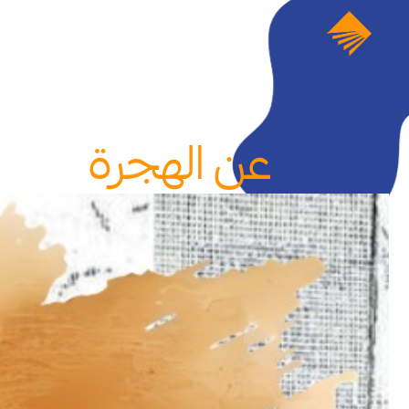
عن الهجرة