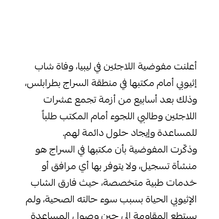
أعلنت مفوضية اللاجئين في ليبيا، وفاة شاب
إثيوبي أمام مكتبها في منطقة السراج بطرابلس،
وذلك بعد أسابيع من أزمة تجمع عشرات
اللاجئين وطالبي اللجوء أمام المكتب طلباً
للمساعدة وإيجاد حلول دائمة لهم.
وذكّرت المفوضية بأن مكتبها في السراج هو
منشأة تسجيل، ولا يتوفر بها أي مرافق أو
خدمات طبية متخصصة، حيث فارق الشاب
الإثيوبي الحياة بسبب سوء حالته الصحية، ولم
يستطع المقاومة إلى حين وصول المساعدة