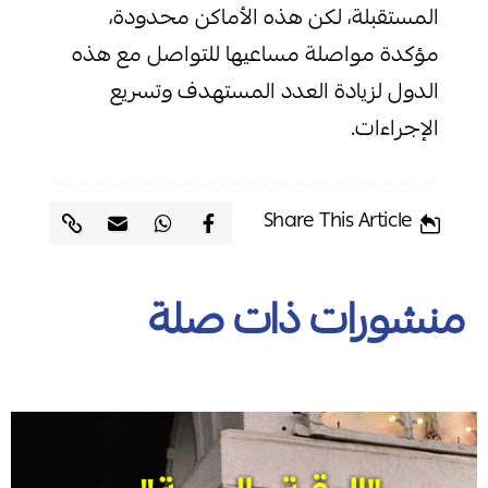
المستقبلة، لكن هذه الأماكن محدودة،
مؤكدة مواصلة مساعيها للتواصل مع هذه
الدول لزيادة العدد المستهدف وتسريع
الإجراءات.
Share This Article
منشورات ذات صلة