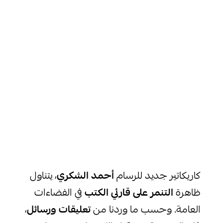
كاريكاتير جديد للرسام
أحمد الشكري
، يتناول
ظاهرة
التنمر على قارئي الكتب
في الفضاءات
العامة. وحسب ما وردنا من
تعليقات ورسائل
،