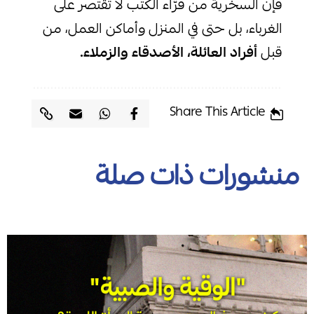
فإن السخرية من قرّاء الكتب لا تقتصر على
الغرباء، بل حتى في المنزل وأماكن العمل، من
قبل
أفراد العائلة، الأصدقاء والزملاء.
Share This Article
منشورات ذات صلة