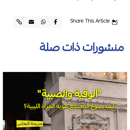
Share This Article
منشورات ذات صلة