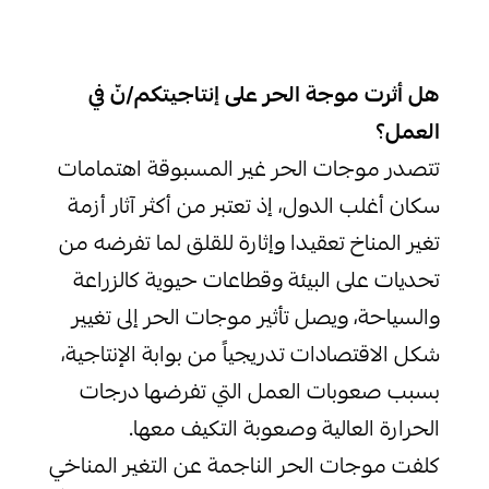
هل أثرت موجة الحر على إنتاجيتكم/نّ في
العمل؟
تتصدر موجات الحر غير المسبوقة اهتمامات
سكان أغلب الدول، إذ تعتبر من أكثر آثار أزمة
تغير المناخ تعقيدا وإثارة للقلق لما تفرضه من
تحديات على البيئة وقطاعات حيوية كالزراعة
والسياحة، ويصل تأثير موجات الحر إلى تغيير
شكل الاقتصادات تدريجياً من بوابة الإنتاجية،
بسبب صعوبات العمل التي تفرضها درجات
الحرارة العالية وصعوبة التكيف معها.
كلفت موجات الحر الناجمة عن التغير المناخي