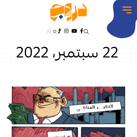
22 سبتمبر، 2022