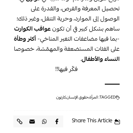
تحصيل المعرفة والفرص، والقدرة على
الوصول إلى الموارد، وحرية التنقل، وغير ذلك؛
ساهم بشكل كبير في أن تكون
عواقب الكوارث
-بما فيها مضاعفات التغير المناخي-
أكثر وطأة
على الفئات المستضعفة والمهمّشة، خصوصا
النساء والأطفال
.
فكّر فيها!!
TAGGED:
المرأة
حقوق الإنسان
كارتون
Share This Article