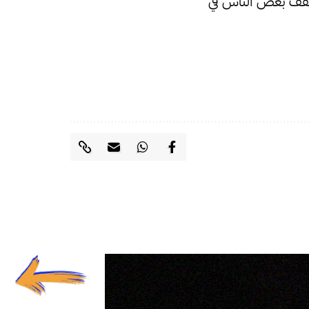
 يقف بعض الناس في