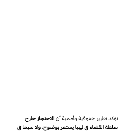
تؤكد تقارير حقوقية وأممية أن
الاحتجاز خارج
سلطة القضاء في ليبيا يستمر بوضوح، ولا سيما في