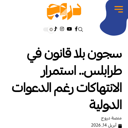
سجون بلا قانون في
طرابلس.. استمرار
الانتهاكات رغم الدعوات
الدولية
منصة دروج
أبريل 14, 2026