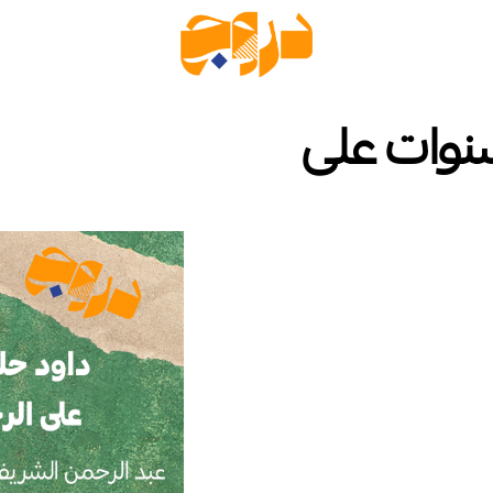
سنوات على