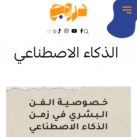
الذكاء الاصطناعي