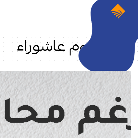
يوم عاشوراء