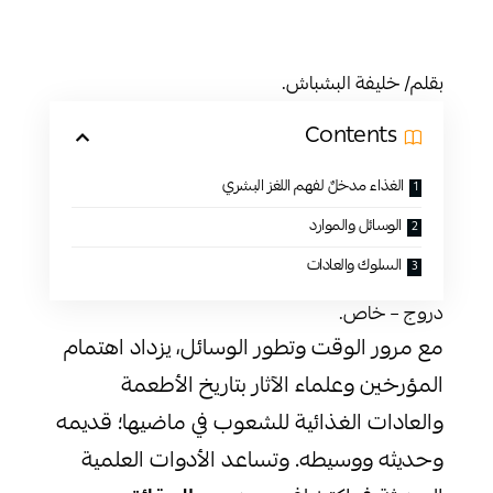
بقلم/ خليفة البشباش.
Contents
الغذاء مدخلٌ لفهم اللغز البشري
الوسائل والموارد
السلوك والعادات
دروج – خاص.
مع مرور الوقت وتطور الوسائل، يزداد اهتمام
المؤرخين وعلماء الآثار بتاريخ الأطعمة
والعادات الغذائية للشعوب في ماضيها؛ قديمه
وحديثه ووسيطه. وتساعد الأدوات العلمية