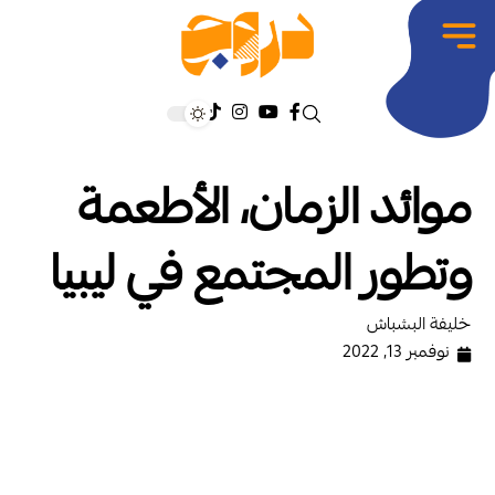
موائد الزمان، الأطعمة
وتطور المجتمع في ليبيا
خليفة البشباش
نوفمبر 13, 2022