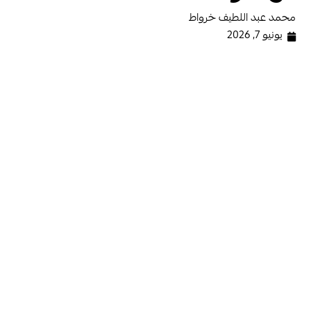
محمد عبد اللطيف خرواط
يونيو 7, 2026