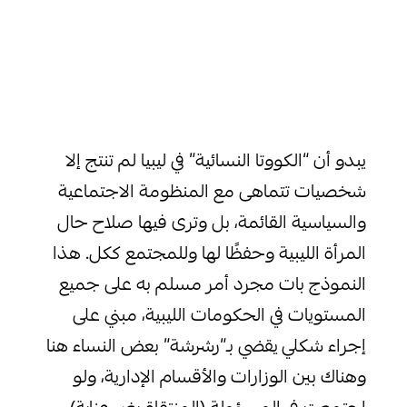
يبدو أن “الكووتا النسائية” في ليبيا لم تنتج إلا
شخصيات تتماهى مع المنظومة الاجتماعية
والسياسية القائمة، بل وترى فيها صلاح حال
المرأة الليبية وحفظًا لها وللمجتمع ككل. هذا
النموذج بات مجرد أمر مسلم به على جميع
المستويات في الحكومات الليبية، مبني على
إجراء شكلي يقضي بـ”رشرشة” بعض النساء هنا
وهناك بين الوزارات والأقسام الإدارية، ولو