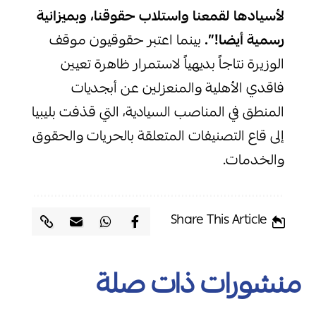
لأسيادها لقمعنا واستلاب حقوقنا، وبميزانية
رسمية أيضا!”.
بينما اعتبر حقوقيون موقف
الوزيرة نتاجاً بديهياً لاستمرار ظاهرة تعيين
فاقدي الأهلية والمنعزلين عن أبجديات
المنطق في المناصب السيادية، التي قذفت بليبيا
إلى قاع التصنيفات المتعلقة بالحريات والحقوق
والخدمات.
Share This Article
منشورات ذات صلة