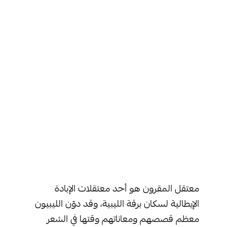
معتقل المقرون هو أحد معتقلات الإبادة
الإيطالية لسكان برقة الليبية، وقد دوّن الليبيون
معظم قصصهم ومعاناتهم وقتها في الشعر