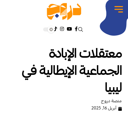
معتقلات الإبادة
الجماعية الإيطالية في
ليبيا
منصة دروج
أبريل 16, 2025