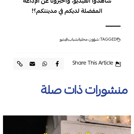
شاهدوا الفيديو، وأخبرونا عن الإذاعة
المفضلة لديكم في مدينتكم؟!
TAGGED:
شؤون محلية
شباب
فيديو
Share This Article
منشورات ذات صلة