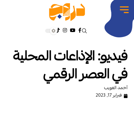
فيديو: الإذاعات المحلية
في العصر الرقمي
أحمد العويب
فبراير 17, 2023