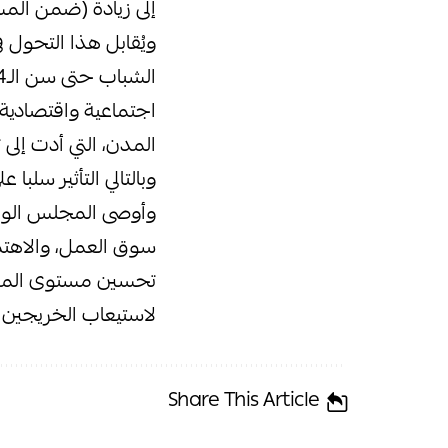
إلى زيادة (ضمن المس
اجتماعية واقتصادية،
المدن، التي أدت إلى
وبالتالي التأثير سلبا
وأوصى المجلس الوطني
سوق العمل، والاهتما
تحسين مستوى المراف
لاستيعاب الخريجين 
Share This Article