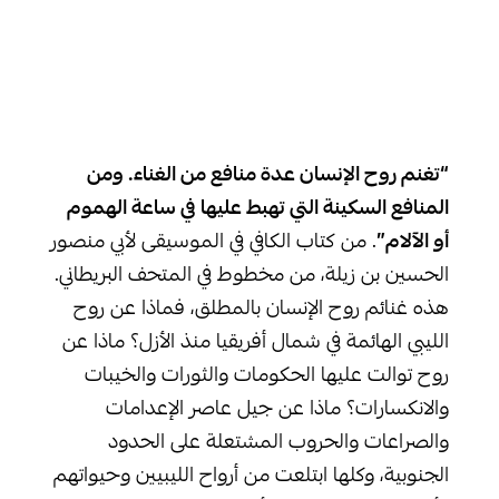
“تغنم روح الإنسان عدة منافع من الغناء. ومن
المنافع السكينة التي تهبط عليها في ساعة الهموم
أو الآلام”
. من كتاب الكافي في الموسيقى لأبي منصور
الحسين بن زيلة، من مخطوط في المتحف البريطاني.
هذه غنائم روح الإنسان بالمطلق، فماذا عن روح
الليبي الهائمة في شمال أفريقيا منذ الأزل؟ ماذا عن
روح توالت عليها الحكومات والثورات والخيبات
والانكسارات؟ ماذا عن جيل عاصر الإعدامات
والصراعات والحروب المشتعلة على الحدود
الجنوبية، وكلها ابتلعت من أرواح الليبيين وحيواتهم