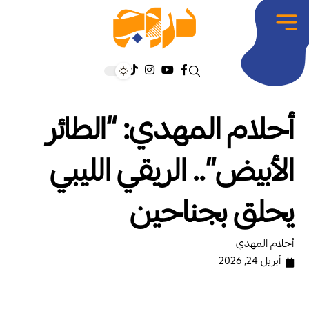
أحلام المهدي: “الطائر
الأبيض”.. الريقي الليبي
يحلق بجناحين
أحلام المهدي
أبريل 24, 2026