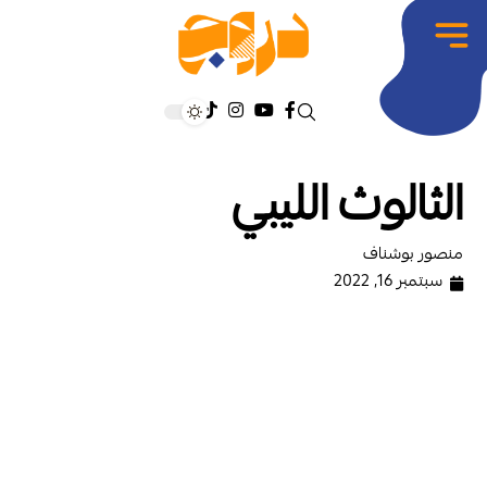
الثالوث الليبي
منصور بوشناف
سبتمبر 16, 2022