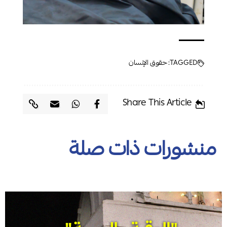
TAGGED:
حقوق الإنسان
Share This Article
منشورات ذات صلة