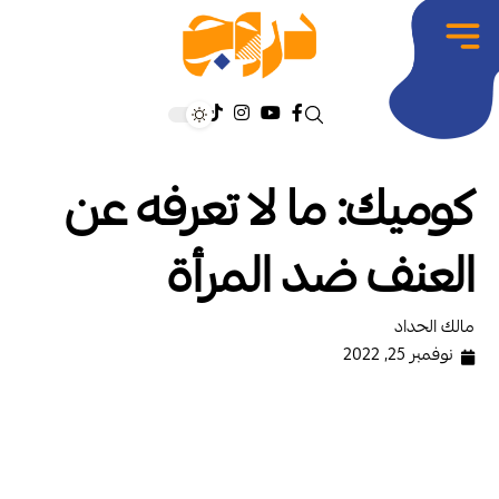
كوميك: ما لا تعرفه عن
العنف ضد المرأة
مالك الحداد
نوفمبر 25, 2022