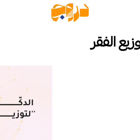
زيع الفقر