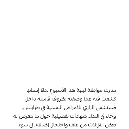
نشرت مواطنة ليبية هذا الأسبوع نداءً إنسانيًا
كشفت فيه عما وصفته بظروف قاسية داخل
مستشفى الرازي للأمراض النفسية في طرابلس.
وجاء في النداء شهادات تفصيلية حول ما تتعرض له
بعض النزيلات من عنف واحتجاز، إضافة إلى سوء