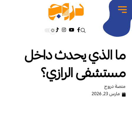
ما الذي يحدث داخل
مستشفى الرازي؟
منصة دروج
مارس 23, 2026