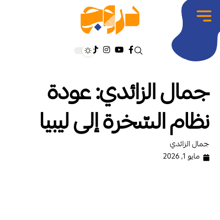
جمال الزائدي: عودة
نظام السّخرة إلى ليبيا
جمال الزائدي
مايو 1, 2026