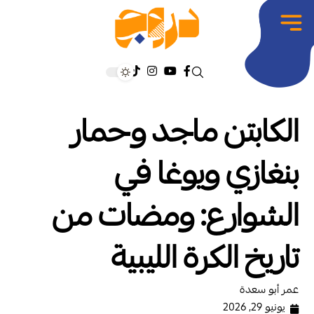
الكابتن ماجد وحمار
بنغازي ويوغا في
الشوارع: ومضات من
تاريخ الكرة الليبية
عمر أبو سعدة
يونيو 29, 2026