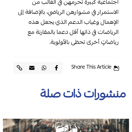
اجتماعية كبيرة تحرمهن في الغالب من
الاستمرار في مشوارهن الرياضي، بالإضافة إلى
الإهمال وغياب الدعم الذي يجعل هذه
الرياضات في ذاتها أقل دعما بالمقارنة مع
رياضاتٍ أخرى تحظى بالأولوية.
Share This Article
منشورات ذات صلة