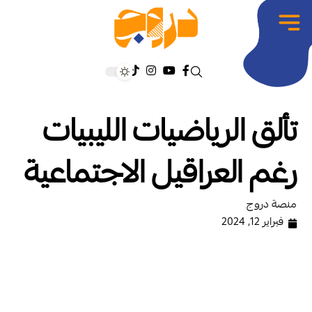
تألق الرياضيات الليبيات
رغم العراقيل الاجتماعية
منصة دروج
فبراير 12, 2024