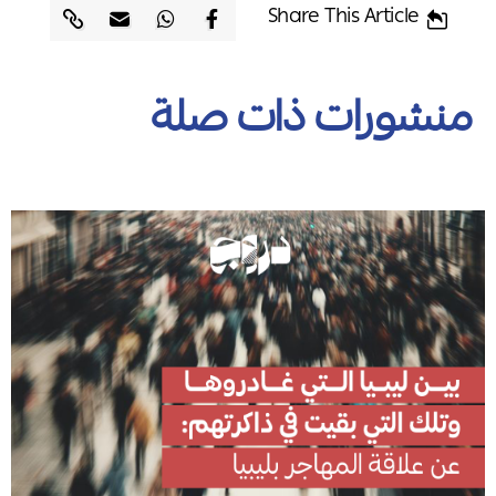
Share This Article
منشورات ذات صلة