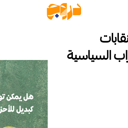
قابات
اب السياسية