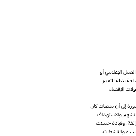
 العمل الإعلامي أو
ة بديلة للتعبير
ولات الإقصاء
يرة إلى أن منصات كان
التشهير والاستهداف
ئفة، وقيادة حملات
لنساء والناشطات،