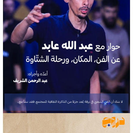
لا شك أن الفن الشعبي في برقة يُعد جزءًا من الذاكرة الثقافية للمجتمع، فقد نشأ مع…